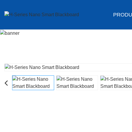
PRODU